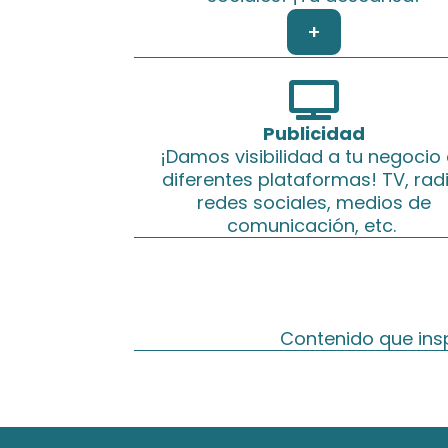
+

Publicidad
¡Damos visibilidad a tu negocio
diferentes plataformas! TV, radi
redes sociales, medios de
comunicación, etc.
Contenido que ins