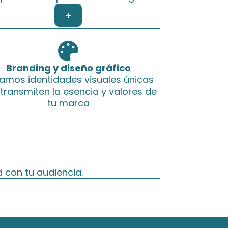
+

Branding y diseño gráfico
amos identidades visuales únicas
transmiten la esencia y valores de
tu marca
 con tu audiencia.