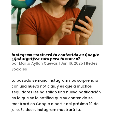
Instagram mostrará tu contenido en Google
¿Qué significa esto para tu marca?
por
Marta Ayllón Cuevas
|
Jun 16, 2025
|
Redes
Sociales
La pasada semana Instagram nos sorprendía
con una nueva noticias, y es que a muchos
seguidores les ha salido una nueva notificación
en la que se le notifica que su contenido se
mostrará en Google a partir del próximo 10 de
julio. Es decir, Instagram mostrará tu...