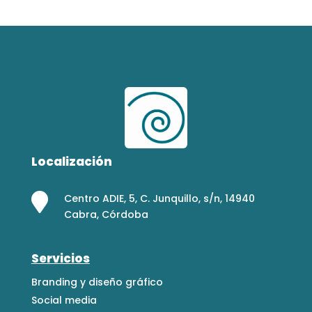
Localización

Centro ADIE, 5, C. Junquillo, s/n, 14940
Cabra, Córdoba
Servicios
Branding y diseño gráfico
Social media