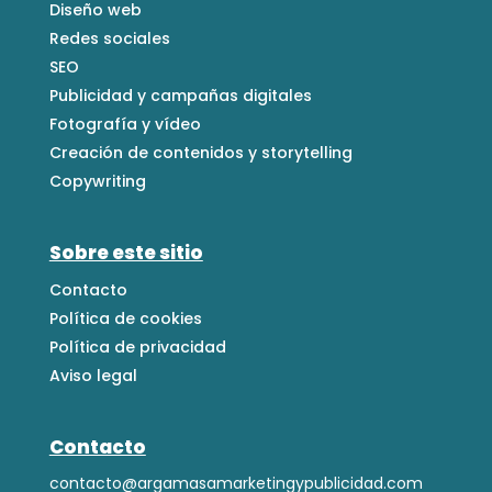
Diseño web
Redes sociales
SEO
Publicidad y campañas digitales
Fotografía y vídeo
Creación de contenidos y storytelling
Copywriting
Sobre este sitio
Contacto
Política de cookies
Política de privacidad
Aviso legal
Contacto
contacto@argamasamarketingypublicidad.com